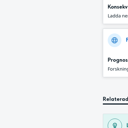
Konsekv
Ladda ne
Prognos
Forskning
Relaterad