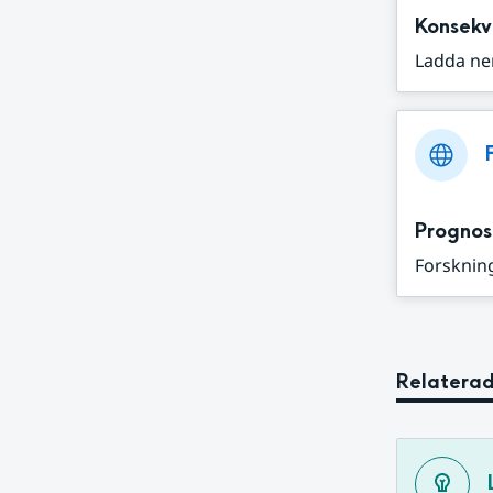
Konsekv
Ladda ne
Prognos
Forskning
Relaterad