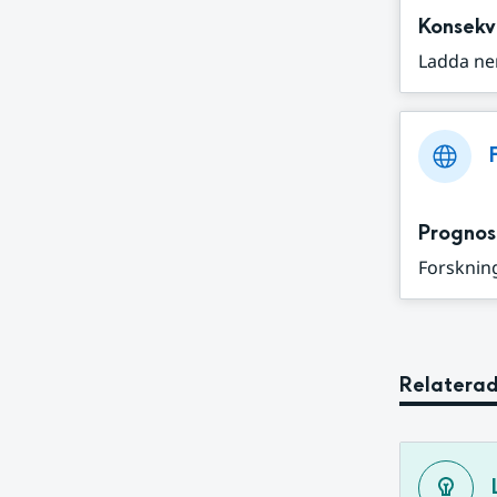
Konsekv
Ladda ne
Prognos
Forskning
Relaterad