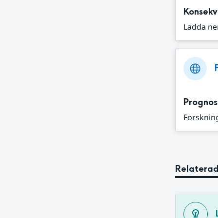
Konsekv
Ladda ne
Prognos
Forskning
Relaterad