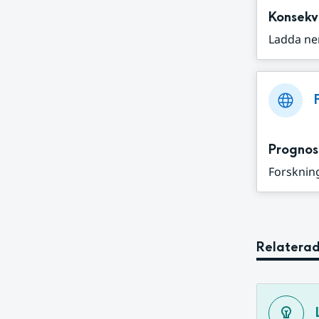
Konsekv
Ladda ne
Prognos
Forskning
Relaterad