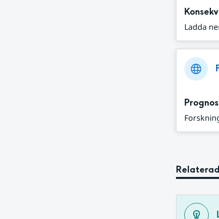
Konsekv
Ladda ne
Prognos
Forskning
Relaterad