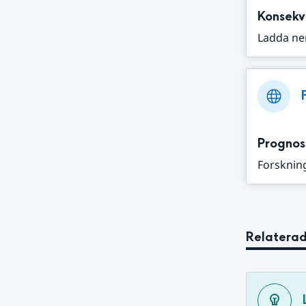
Konsekv
Ladda ne
Prognos
Forskning
Relaterad