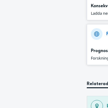
Konsekv
Ladda ne
Prognos
Forskning
Relaterad