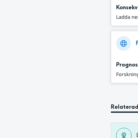
Konsekv
Ladda ne
Prognos
Forskning
Relaterad