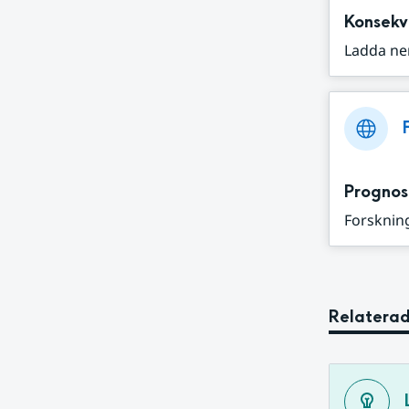
Konsekv
Ladda ne
Prognos
Forskning
Relaterad