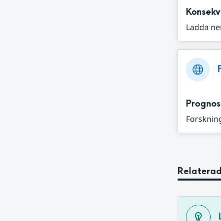
Konsekv
Ladda ne
Prognos
Forskning
Relaterad