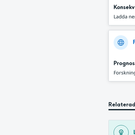
Konsekv
Ladda ne
Prognos
Forskning
Relaterad