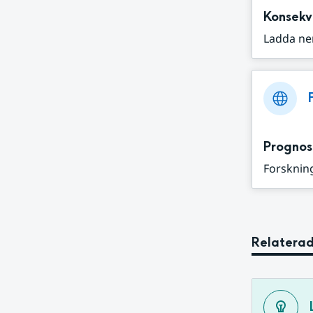
Konsekv
Ladda ne
Prognos
Forskning
Relaterad