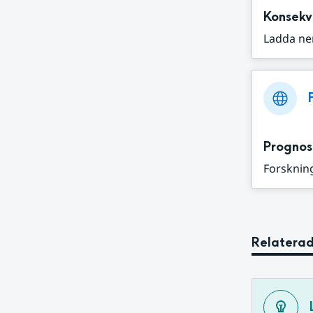
Konsekv
Ladda ne
Prognos
Forskning
Relaterad