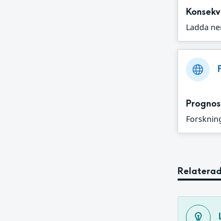
Konsekv
Ladda ne
Prognos
Forskning
Relaterad