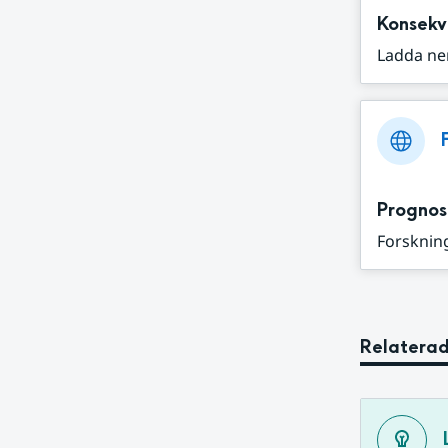
Konsekv
Ladda ne
Prognos
Forskning
Relaterad