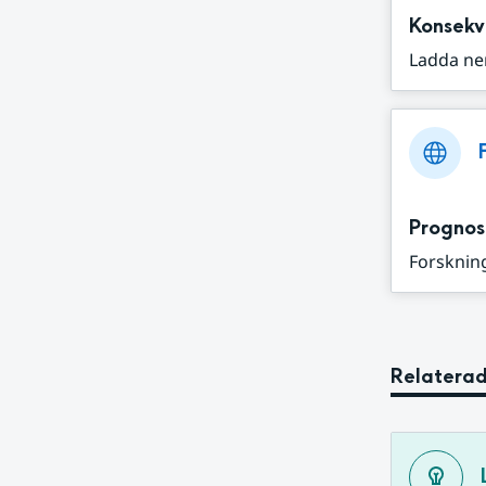
Konsekv
Ladda ne
Prognos
Forskning
Relaterad