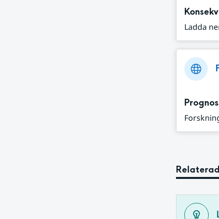
Konsekv
Ladda ne
Prognos
Forskning
Relaterad