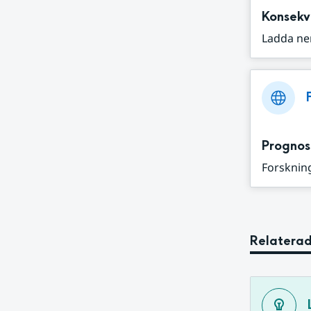
Konsekv
Ladda ne
Prognos
Forskning
Relaterad