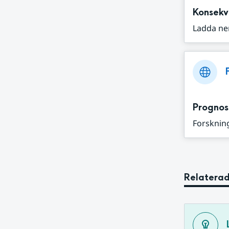
Konsekv
Ladda ne
Prognos
Forskning
Relaterad