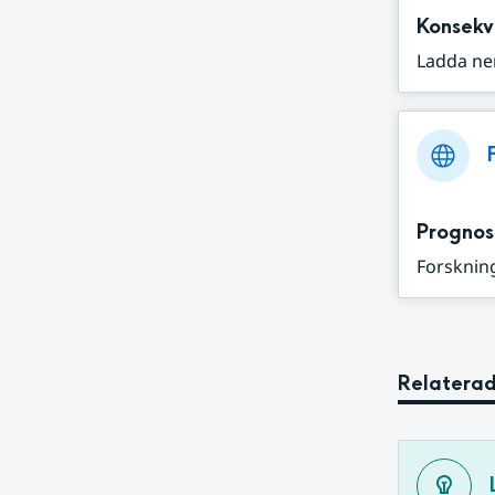
Konsekv
Ladda ne
Prognos
Forskning
Relaterad