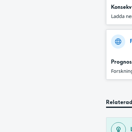
Konsekv
Ladda ne
Prognos
Forskning
Relaterad