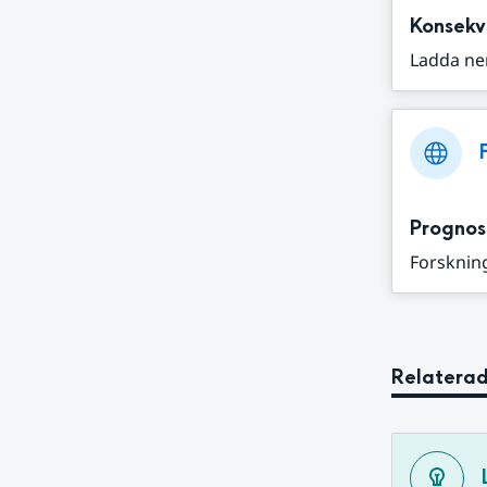
Konsekv
Ladda ne
Prognos
Forskning
Relaterad