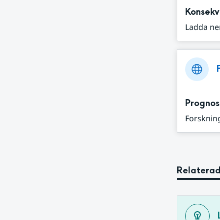
Konsekv
Ladda ne
Prognos
Forskning
Relaterad