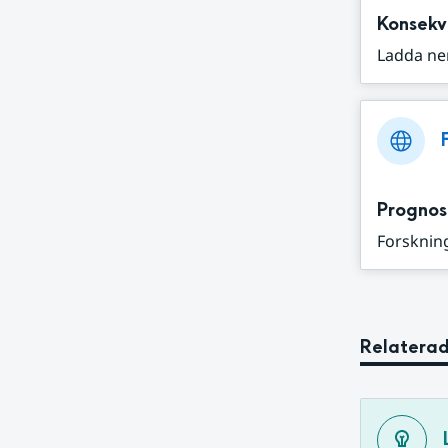
Konsekv
Ladda ne
Prognos
Forskning
Relaterad