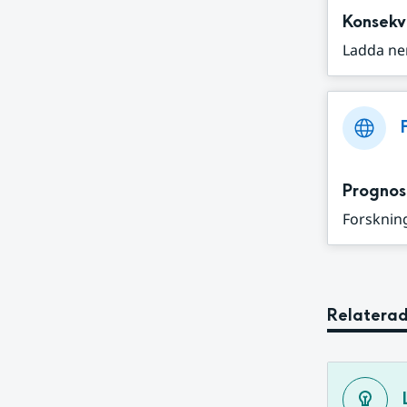
Konsekv
Ladda ne
Prognos
Forskning
Relaterad