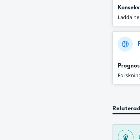
Konsekv
Ladda ne
Prognos
Forskning
Relaterad