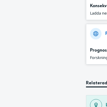
Konsekv
Ladda ne
Prognos
Forskning
Relaterad