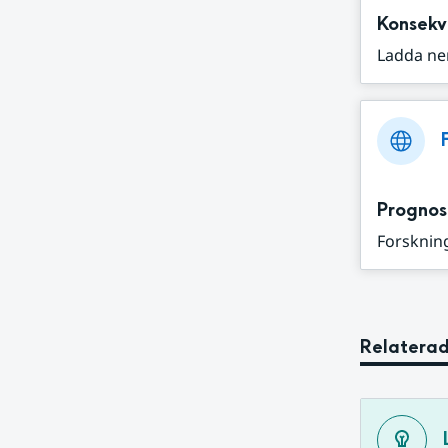
Konsekv
Ladda ne
Prognos
Forskning
Relaterad