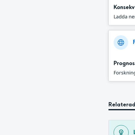
Konsekv
Ladda ne
Prognos
Forskning
Relaterad