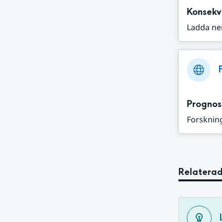
Konsekv
Ladda ne
Prognos
Forskning
Relaterad