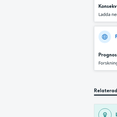
Konsekv
Ladda ne
Prognos
Forskning
Relaterad