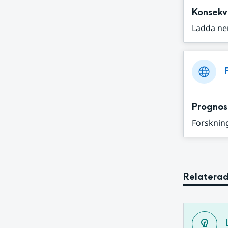
Konsekv
Ladda ne
Prognos
Forskning
Relaterad