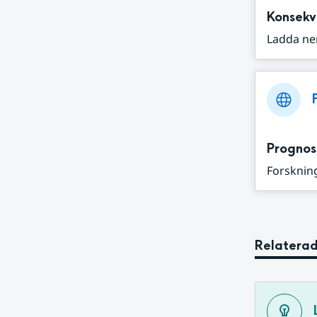
Konsekv
Ladda ne
Prognos
Forskning
Relaterad