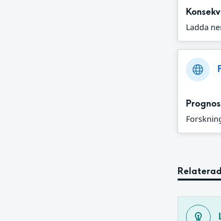
Konsekv
Ladda ne
Prognos
Forskning
Relaterad