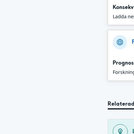
Konsekv
Ladda ne
Prognos
Forskning
Relaterad