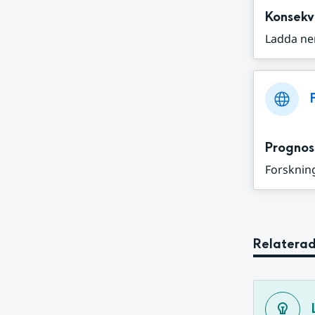
Konsekv
Ladda ne
Prognos
Forskning
Relaterad