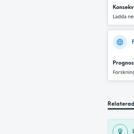
Konsekv
Ladda ne
Prognos
Forskning
Relaterad