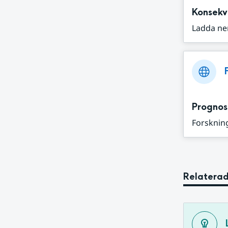
Konsekv
Ladda ne
Prognos
Forskning
Relaterad