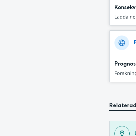
Konsekv
Ladda ne
Prognos
Forskning
Relaterad