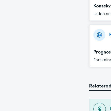
Konsekv
Ladda ne
Prognos
Forskning
Relaterad