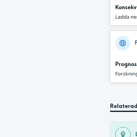
Konsekv
Ladda ne
Prognos
Forskning
Relaterad