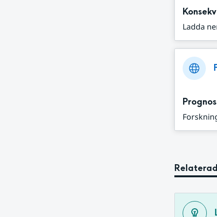
Konsekv
Ladda ne
Prognos
Forskning
Relaterad