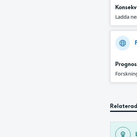
Konsekv
Ladda ne
Prognos
Forskning
Relaterad