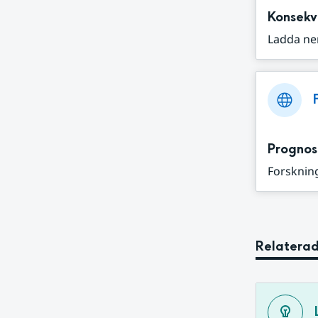
Konsekv
Ladda ne
Prognos
Forskning
Relaterad