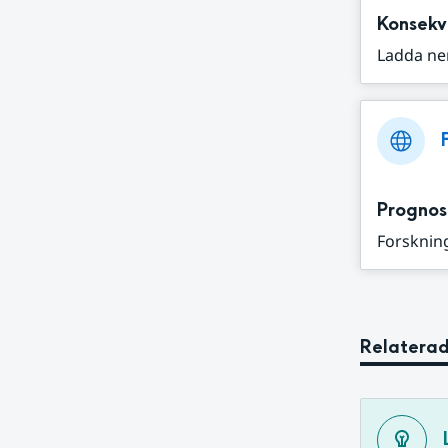
Konsekv
Ladda ne
Prognos
Forskning
Relaterad