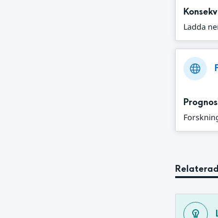
Konsekv
Ladda ne
Prognos
Forskning
Relaterad