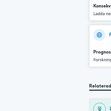
Konsekv
Ladda ne
Prognos
Forskning
Relaterad