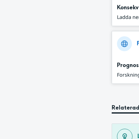
Konsekv
Ladda ne
Prognos
Forskning
Relaterad