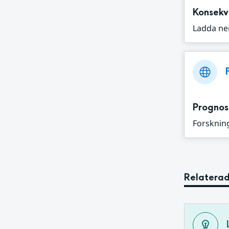
Konsekv
Ladda ne
Prognos
Forskning
Relaterad